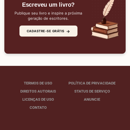
Escreveu um livro?
Publique seu livro e inspire a próxima
geração de escritores.
→
CADASTRE-SE GRÁTIS
TERMOS DE USO
POLÍTICA DE PRIVACIDADE
DIREITOS AUTORAIS
STATUS DE SERVIÇO
LICENÇAS DE USO
ANUNCIE
CONTATO