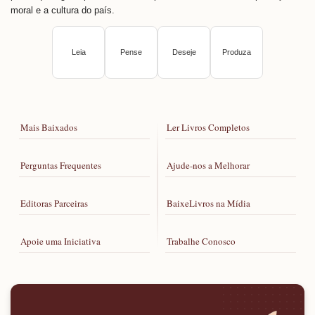
moral e a cultura do país.
Leia
Pense
Deseje
Produza
Mais Baixados
Ler Livros Completos
Perguntas Frequentes
Ajude-nos a Melhorar
Editoras Parceiras
BaixeLivros na Mídia
Apoie uma Iniciativa
Trabalhe Conosco