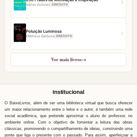
Vários Autores
GRATUITO
Poluição Luminosa
Matheus Barbosa
GRATUITO
Ver mais livros
→
Institucional
O BaixeLivros, além de ser uma biblioteca virtual que busca oferecer
um maior relacionamento entre o leitor e o autor, é também uma rede
social acadêmica, que pretende aproximar o aluno do professor, no
ambiente online. Com o objetivo de fomentar a leitura das obras
clássicas, promovendo o compartilhamento de ideias, construindo uma
ponte que liga o presente com o passado. Para assim, aperfeiçoar a