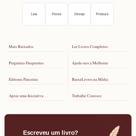
Leia
Pense
Deseje
Produza
Mais Baixados
Ler Livros Completos
Perguntas Frequentes
Ajude-nos a Melhorar
Editoras Parceiras
BaixeLivros na Mídia
Apoie uma Iniciativa
Trabalhe Conosco
Escreveu um livro?