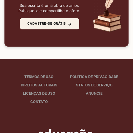
Sua escrita é uma obra de amor.
Publique-a e compartilhe o afeto.
→
CADASTRE-SE GRÁTIS
TERMOS DE USO
POLÍTICA DE PRIVACIDADE
DIREITOS AUTORAIS
STATUS DE SERVIÇO
LICENÇAS DE USO
ANUNCIE
CONTATO