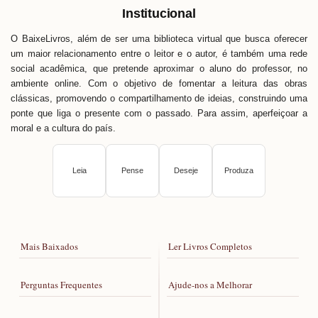
Institucional
O BaixeLivros, além de ser uma biblioteca virtual que busca oferecer
um maior relacionamento entre o leitor e o autor, é também uma rede
social acadêmica, que pretende aproximar o aluno do professor, no
ambiente online. Com o objetivo de fomentar a leitura das obras
clássicas, promovendo o compartilhamento de ideias, construindo uma
ponte que liga o presente com o passado. Para assim, aperfeiçoar a
moral e a cultura do país.
Leia
Pense
Deseje
Produza
Mais Baixados
Ler Livros Completos
Perguntas Frequentes
Ajude-nos a Melhorar