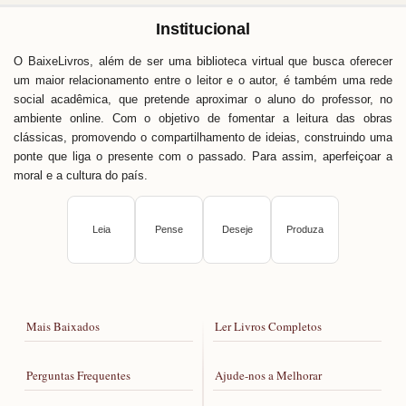
Institucional
O BaixeLivros, além de ser uma biblioteca virtual que busca oferecer
um maior relacionamento entre o leitor e o autor, é também uma rede
social acadêmica, que pretende aproximar o aluno do professor, no
ambiente online. Com o objetivo de fomentar a leitura das obras
clássicas, promovendo o compartilhamento de ideias, construindo uma
ponte que liga o presente com o passado. Para assim, aperfeiçoar a
moral e a cultura do país.
Leia
Pense
Deseje
Produza
Mais Baixados
Ler Livros Completos
Perguntas Frequentes
Ajude-nos a Melhorar