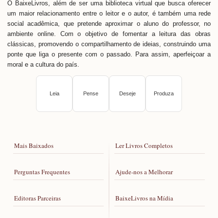
O BaixeLivros, além de ser uma biblioteca virtual que busca oferecer
um maior relacionamento entre o leitor e o autor, é também uma rede
social acadêmica, que pretende aproximar o aluno do professor, no
ambiente online. Com o objetivo de fomentar a leitura das obras
clássicas, promovendo o compartilhamento de ideias, construindo uma
ponte que liga o presente com o passado. Para assim, aperfeiçoar a
moral e a cultura do país.
Leia
Pense
Deseje
Produza
Mais Baixados
Ler Livros Completos
Perguntas Frequentes
Ajude-nos a Melhorar
Editoras Parceiras
BaixeLivros na Mídia