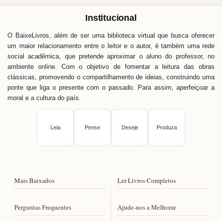
Institucional
O BaixeLivros, além de ser uma biblioteca virtual que busca oferecer
um maior relacionamento entre o leitor e o autor, é também uma rede
social acadêmica, que pretende aproximar o aluno do professor, no
ambiente online. Com o objetivo de fomentar a leitura das obras
clássicas, promovendo o compartilhamento de ideias, construindo uma
ponte que liga o presente com o passado. Para assim, aperfeiçoar a
moral e a cultura do país.
Leia
Pense
Deseje
Produza
Mais Baixados
Ler Livros Completos
Perguntas Frequentes
Ajude-nos a Melhorar