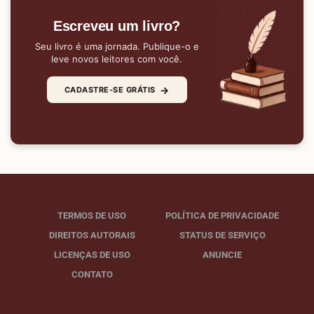
Escreveu um livro?
Seu livro é uma jornada. Publique-o e
leve novos leitores com você.
→
CADASTRE-SE GRÁTIS
TERMOS DE USO
POLÍTICA DE PRIVACIDADE
DIREITOS AUTORAIS
STATUS DE SERVIÇO
LICENÇAS DE USO
ANUNCIE
CONTATO