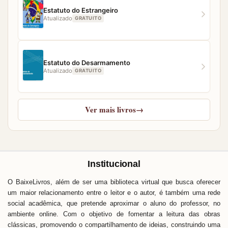
Estatuto do Estrangeiro
Atualizado
GRATUITO
Estatuto do Desarmamento
Atualizado
GRATUITO
Ver mais livros
→
Institucional
O BaixeLivros, além de ser uma biblioteca virtual que busca oferecer
um maior relacionamento entre o leitor e o autor, é também uma rede
social acadêmica, que pretende aproximar o aluno do professor, no
ambiente online. Com o objetivo de fomentar a leitura das obras
clássicas, promovendo o compartilhamento de ideias, construindo uma