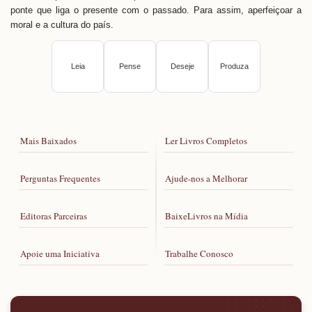
ponte que liga o presente com o passado. Para assim, aperfeiçoar a
moral e a cultura do país.
Leia
Pense
Deseje
Produza
Mais Baixados
Ler Livros Completos
Perguntas Frequentes
Ajude-nos a Melhorar
Editoras Parceiras
BaixeLivros na Mídia
Apoie uma Iniciativa
Trabalhe Conosco