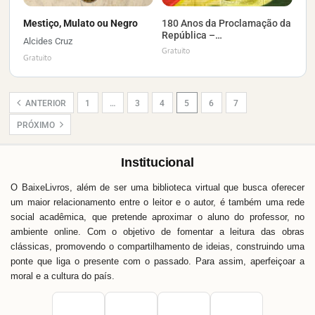
Mestiço, Mulato ou Negro
180 Anos da Proclamação da
República –…
Alcides Cruz
Gratuito
Gratuito
ANTERIOR
1
…
3
4
5
6
7
PRÓXIMO
Institucional
O BaixeLivros, além de ser uma biblioteca virtual que busca oferecer
um maior relacionamento entre o leitor e o autor, é também uma rede
social acadêmica, que pretende aproximar o aluno do professor, no
ambiente online. Com o objetivo de fomentar a leitura das obras
clássicas, promovendo o compartilhamento de ideias, construindo uma
ponte que liga o presente com o passado. Para assim, aperfeiçoar a
moral e a cultura do país.