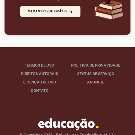
→
CADASTRE-SE GRÁTIS
TERMOS DE USO
POLÍTICA DE PRIVACIDADE
DIREITOS AUTORAIS
STATUS DE SERVIÇO
LICENÇAS DE USO
ANUNCIE
CONTATO