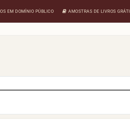
ROS EM DOMÍNIO PÚBLICO
AMOSTRAS DE LIVROS GRÁT