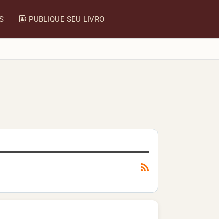
IS
PUBLIQUE SEU LIVRO