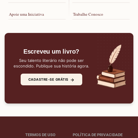
Apoie uma Iniciativa
Trabalhe Conosco
Escreveu um livro?
Seu talento literário não pode ser
escondido. Publique sua história agora.
→
CADASTRE-SE GRÁTIS
TERMOS DE USO
POLÍTICA DE PRIVACIDADE