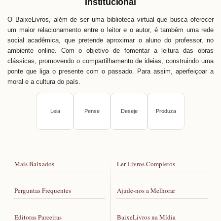
Institucional
O BaixeLivros, além de ser uma biblioteca virtual que busca oferecer
um maior relacionamento entre o leitor e o autor, é também uma rede
social acadêmica, que pretende aproximar o aluno do professor, no
ambiente online. Com o objetivo de fomentar a leitura das obras
clássicas, promovendo o compartilhamento de ideias, construindo uma
ponte que liga o presente com o passado. Para assim, aperfeiçoar a
moral e a cultura do país.
Leia
Pense
Deseje
Produza
Mais Baixados
Ler Livros Completos
Perguntas Frequentes
Ajude-nos a Melhorar
Editoras Parceiras
BaixeLivros na Mídia