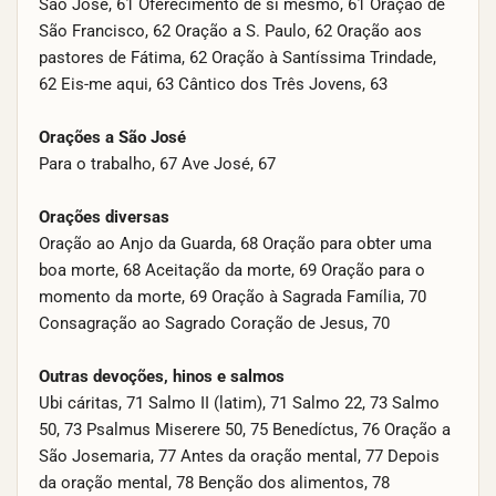
São José, 61 Oferecimento de si mesmo, 61 Oração de
São Francisco, 62 Oração a S. Paulo, 62 Oração aos
pastores de Fátima, 62 Oração à Santíssima Trindade,
62 Eis-me aqui, 63 Cântico dos Três Jovens, 63
Orações a São José
Para o trabalho, 67 Ave José, 67
Orações diversas
Oração ao Anjo da Guarda, 68 Oração para obter uma
boa morte, 68 Aceitação da morte, 69 Oração para o
momento da morte, 69 Oração à Sagrada Família, 70
Consagração ao Sagrado Coração de Jesus, 70
Outras devoções, hinos e salmos
Ubi cáritas, 71 Salmo II (latim), 71 Salmo 22, 73 Salmo
50, 73 Psalmus Miserere 50, 75 Benedíctus, 76 Oração a
São Josemaria, 77 Antes da oração mental, 77 Depois
da oração mental, 78 Benção dos alimentos, 78