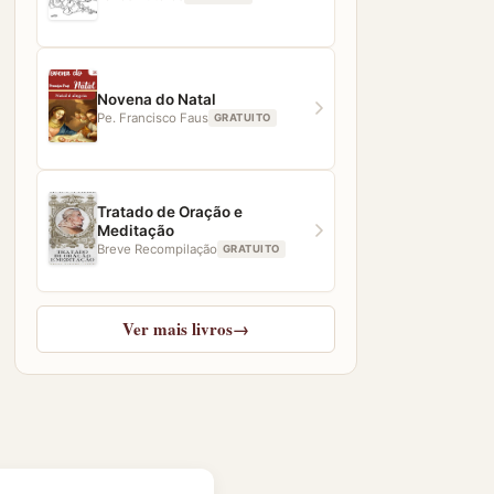
Novena do Natal
Pe. Francisco Faus
GRATUITO
Tratado de Oração e
Meditação
Breve Recompilação
GRATUITO
Ver mais livros
→