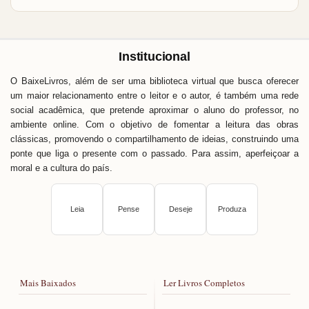
Institucional
O BaixeLivros, além de ser uma biblioteca virtual que busca oferecer
um maior relacionamento entre o leitor e o autor, é também uma rede
social acadêmica, que pretende aproximar o aluno do professor, no
ambiente online. Com o objetivo de fomentar a leitura das obras
clássicas, promovendo o compartilhamento de ideias, construindo uma
ponte que liga o presente com o passado. Para assim, aperfeiçoar a
moral e a cultura do país.
Leia
Pense
Deseje
Produza
Mais Baixados
Ler Livros Completos