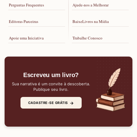
Perguntas Frequentes
Ajude-nos a Melhorar
Editoras Parceiras
BaixeLivros na Mídia
Apoie uma Iniciativa
Trabalhe Conosco
Escreveu um livro?
Sua narrativa é um convite à descoberta.
Publique seu livro.
→
CADASTRE-SE GRÁTIS