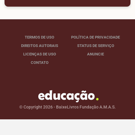
TERMOS DE USO
POLÍTICA DE PRIVACIDADE
DIREITOS AUTORAIS
STATUS DE SERVIÇO
LICENÇAS DE USO
ANUNCIE
CONTATO
© Copyright 2026 - BaixeLivros Fundação A.M.A.S.