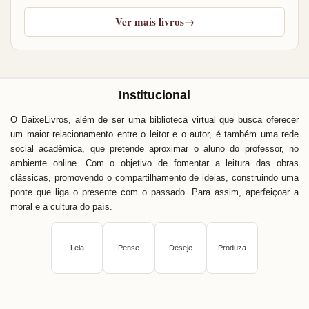
Ver mais livros
→
Institucional
O BaixeLivros, além de ser uma biblioteca virtual que busca oferecer
um maior relacionamento entre o leitor e o autor, é também uma rede
social acadêmica, que pretende aproximar o aluno do professor, no
ambiente online. Com o objetivo de fomentar a leitura das obras
clássicas, promovendo o compartilhamento de ideias, construindo uma
ponte que liga o presente com o passado. Para assim, aperfeiçoar a
moral e a cultura do país.
Leia
Pense
Deseje
Produza