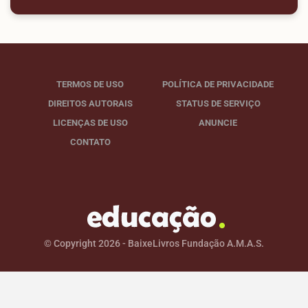
TERMOS DE USO
POLÍTICA DE PRIVACIDADE
DIREITOS AUTORAIS
STATUS DE SERVIÇO
LICENÇAS DE USO
ANUNCIE
CONTATO
© Copyright 2026 - BaixeLivros Fundação A.M.A.S.