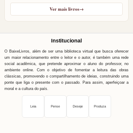
Ver mais livros
→
Institucional
O BaixeLivros, além de ser uma biblioteca virtual que busca oferecer
um maior relacionamento entre o leitor e o autor, é também uma rede
social acadêmica, que pretende aproximar o aluno do professor, no
ambiente online. Com o objetivo de fomentar a leitura das obras
clássicas, promovendo o compartilhamento de ideias, construindo uma
ponte que liga o presente com o passado. Para assim, aperfeiçoar a
moral e a cultura do país.
Leia
Pense
Deseje
Produza