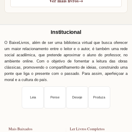
Ver mais livros
→
Institucional
O BaixeLivros, além de ser uma biblioteca virtual que busca oferecer
um maior relacionamento entre o leitor e o autor, é também uma rede
social acadêmica, que pretende aproximar o aluno do professor, no
ambiente online. Com o objetivo de fomentar a leitura das obras
clássicas, promovendo o compartilhamento de ideias, construindo uma
ponte que liga o presente com o passado. Para assim, aperfeiçoar a
moral e a cultura do país.
Leia
Pense
Deseje
Produza
Mais Baixados
Ler Livros Completos