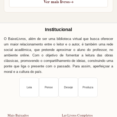
Ver mais livros
→
Institucional
O BaixeLivros, além de ser uma biblioteca virtual que busca oferecer
um maior relacionamento entre o leitor e o autor, é também uma rede
social acadêmica, que pretende aproximar o aluno do professor, no
ambiente online. Com o objetivo de fomentar a leitura das obras
clássicas, promovendo o compartilhamento de ideias, construindo uma
ponte que liga o presente com o passado. Para assim, aperfeiçoar a
moral e a cultura do país.
Leia
Pense
Deseje
Produza
Mais Baixados
Ler Livros Completos