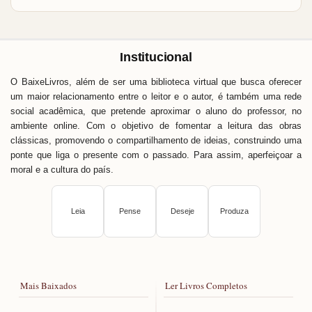
Institucional
O BaixeLivros, além de ser uma biblioteca virtual que busca oferecer
um maior relacionamento entre o leitor e o autor, é também uma rede
social acadêmica, que pretende aproximar o aluno do professor, no
ambiente online. Com o objetivo de fomentar a leitura das obras
clássicas, promovendo o compartilhamento de ideias, construindo uma
ponte que liga o presente com o passado. Para assim, aperfeiçoar a
moral e a cultura do país.
Leia
Pense
Deseje
Produza
Mais Baixados
Ler Livros Completos