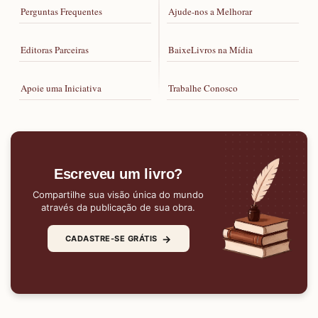
Perguntas Frequentes
Ajude-nos a Melhorar
Editoras Parceiras
BaixeLivros na Mídia
Apoie uma Iniciativa
Trabalhe Conosco
Escreveu um livro?
Compartilhe sua visão única do mundo
através da publicação de sua obra.
→
CADASTRE-SE GRÁTIS