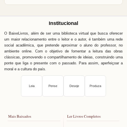
Institucional
O BaixeLivros, além de ser uma biblioteca virtual que busca oferecer
um maior relacionamento entre o leitor e o autor, é também uma rede
social acadêmica, que pretende aproximar o aluno do professor, no
ambiente online. Com o objetivo de fomentar a leitura das obras
clássicas, promovendo o compartilhamento de ideias, construindo uma
ponte que liga o presente com o passado. Para assim, aperfeiçoar a
moral e a cultura do país.
Leia
Pense
Deseje
Produza
Mais Baixados
Ler Livros Completos