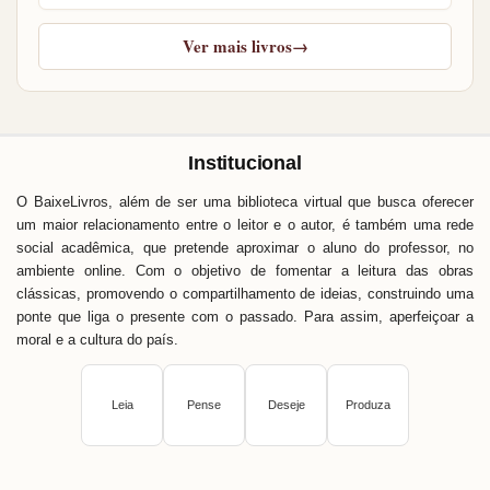
Ver mais livros
→
Institucional
O BaixeLivros, além de ser uma biblioteca virtual que busca oferecer
um maior relacionamento entre o leitor e o autor, é também uma rede
social acadêmica, que pretende aproximar o aluno do professor, no
ambiente online. Com o objetivo de fomentar a leitura das obras
clássicas, promovendo o compartilhamento de ideias, construindo uma
ponte que liga o presente com o passado. Para assim, aperfeiçoar a
moral e a cultura do país.
Leia
Pense
Deseje
Produza