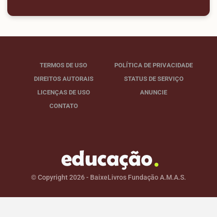
TERMOS DE USO
POLÍTICA DE PRIVACIDADE
DIREITOS AUTORAIS
STATUS DE SERVIÇO
LICENÇAS DE USO
ANUNCIE
CONTATO
© Copyright 2026 - BaixeLivros Fundação A.M.A.S.