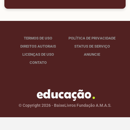
TERMOS DE USO
POLÍTICA DE PRIVACIDADE
DIREITOS AUTORAIS
STATUS DE SERVIÇO
LICENÇAS DE USO
ANUNCIE
CONTATO
© Copyright 2026 - BaixeLivros Fundação A.M.A.S.