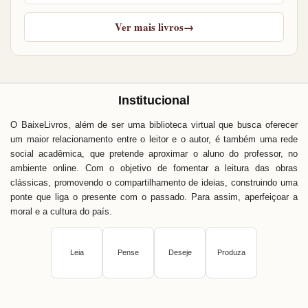
Ver mais livros
→
Institucional
O BaixeLivros, além de ser uma biblioteca virtual que busca oferecer
um maior relacionamento entre o leitor e o autor, é também uma rede
social acadêmica, que pretende aproximar o aluno do professor, no
ambiente online. Com o objetivo de fomentar a leitura das obras
clássicas, promovendo o compartilhamento de ideias, construindo uma
ponte que liga o presente com o passado. Para assim, aperfeiçoar a
moral e a cultura do país.
Leia
Pense
Deseje
Produza