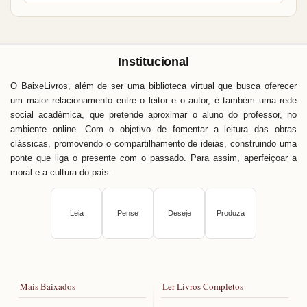
Institucional
O BaixeLivros, além de ser uma biblioteca virtual que busca oferecer
um maior relacionamento entre o leitor e o autor, é também uma rede
social acadêmica, que pretende aproximar o aluno do professor, no
ambiente online. Com o objetivo de fomentar a leitura das obras
clássicas, promovendo o compartilhamento de ideias, construindo uma
ponte que liga o presente com o passado. Para assim, aperfeiçoar a
moral e a cultura do país.
Leia
Pense
Deseje
Produza
Mais Baixados
Ler Livros Completos