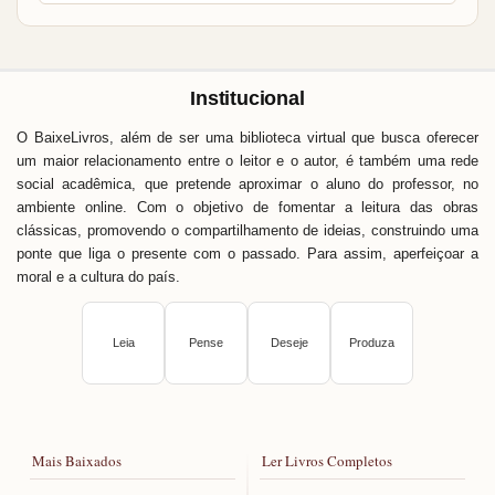
Institucional
O BaixeLivros, além de ser uma biblioteca virtual que busca oferecer
um maior relacionamento entre o leitor e o autor, é também uma rede
social acadêmica, que pretende aproximar o aluno do professor, no
ambiente online. Com o objetivo de fomentar a leitura das obras
clássicas, promovendo o compartilhamento de ideias, construindo uma
ponte que liga o presente com o passado. Para assim, aperfeiçoar a
moral e a cultura do país.
Leia
Pense
Deseje
Produza
Mais Baixados
Ler Livros Completos