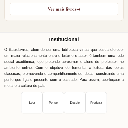
Ver mais livros
→
Institucional
O BaixeLivros, além de ser uma biblioteca virtual que busca oferecer
um maior relacionamento entre o leitor e o autor, é também uma rede
social acadêmica, que pretende aproximar o aluno do professor, no
ambiente online. Com o objetivo de fomentar a leitura das obras
clássicas, promovendo o compartilhamento de ideias, construindo uma
ponte que liga o presente com o passado. Para assim, aperfeiçoar a
moral e a cultura do país.
Leia
Pense
Deseje
Produza