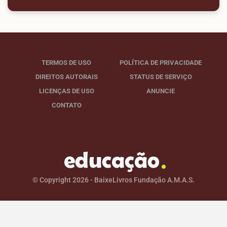
TERMOS DE USO
POLÍTICA DE PRIVACIDADE
DIREITOS AUTORAIS
STATUS DE SERVIÇO
LICENÇAS DE USO
ANUNCIE
CONTATO
© Copyright 2026 - BaixeLivros Fundação A.M.A.S.