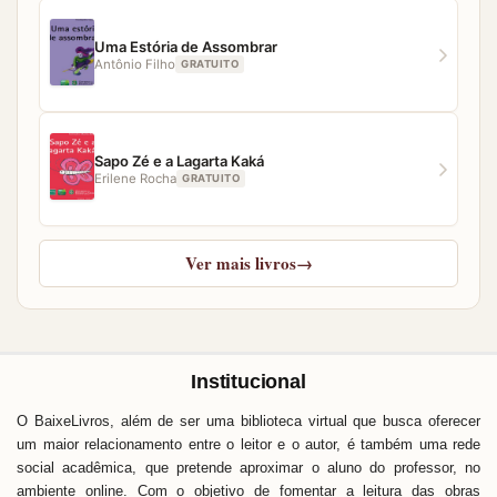
Uma Estória de Assombrar
Antônio Filho
GRATUITO
Sapo Zé e a Lagarta Kaká
Erilene Rocha
GRATUITO
Ver mais livros
→
Institucional
O BaixeLivros, além de ser uma biblioteca virtual que busca oferecer
um maior relacionamento entre o leitor e o autor, é também uma rede
social acadêmica, que pretende aproximar o aluno do professor, no
ambiente online. Com o objetivo de fomentar a leitura das obras