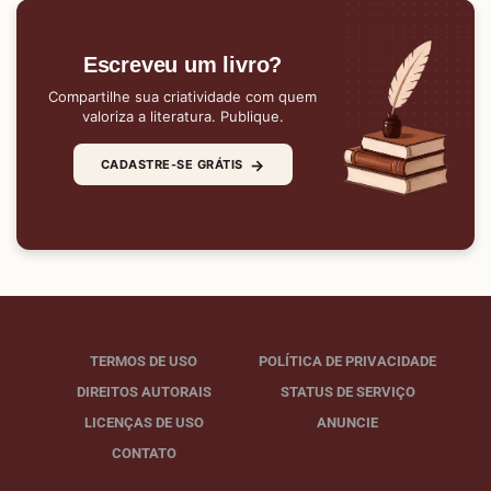
Escreveu um livro?
Compartilhe sua criatividade com quem
valoriza a literatura. Publique.
→
CADASTRE-SE GRÁTIS
TERMOS DE USO
POLÍTICA DE PRIVACIDADE
DIREITOS AUTORAIS
STATUS DE SERVIÇO
LICENÇAS DE USO
ANUNCIE
CONTATO