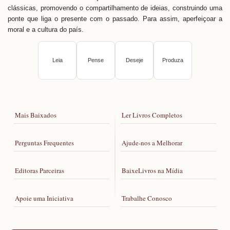
clássicas, promovendo o compartilhamento de ideias, construindo uma
ponte que liga o presente com o passado. Para assim, aperfeiçoar a
moral e a cultura do país.
Leia
Pense
Deseje
Produza
Mais Baixados
Ler Livros Completos
Perguntas Frequentes
Ajude-nos a Melhorar
Editoras Parceiras
BaixeLivros na Mídia
Apoie uma Iniciativa
Trabalhe Conosco