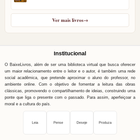
Ver mais livros
→
Institucional
O BaixeLivros, além de ser uma biblioteca virtual que busca oferecer
um maior relacionamento entre o leitor e o autor, é também uma rede
social acadêmica, que pretende aproximar o aluno do professor, no
ambiente online. Com o objetivo de fomentar a leitura das obras
clássicas, promovendo o compartilhamento de ideias, construindo uma
ponte que liga o presente com o passado. Para assim, aperfeiçoar a
moral e a cultura do país.
Leia
Pense
Deseje
Produza