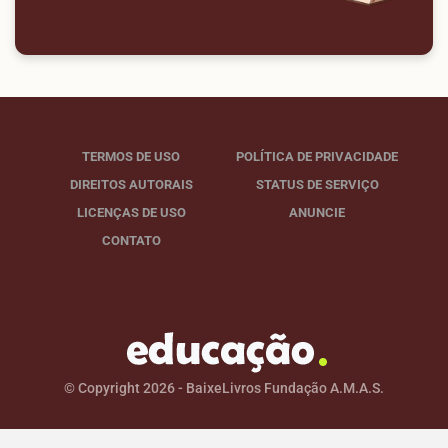
TERMOS DE USO
POLÍTICA DE PRIVACIDADE
DIREITOS AUTORAIS
STATUS DE SERVIÇO
LICENÇAS DE USO
ANUNCIE
CONTATO
© Copyright 2026 - BaixeLivros Fundação A.M.A.S.