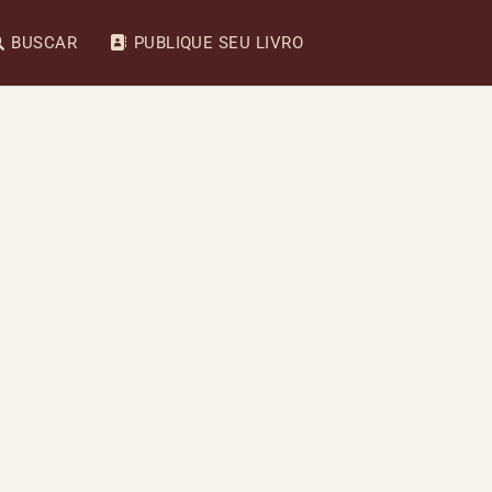
BUSCAR
PUBLIQUE SEU LIVRO