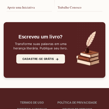
Apoie uma Iniciativa
Trabalhe Conosco
Escreveu um livro?
Transforme suas palavras em uma
herança literária. Publique seu livro.
→
CADASTRE-SE GRÁTIS
TERMOS DE USO
POLÍTICA DE PRIVACIDADE