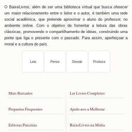
O BaixeLivros, além de ser uma biblioteca virtual que busca oferecer
um maior relacionamento entre o leitor e o autor, é também uma rede
social acadêmica, que pretende aproximar o aluno do professor, no
ambiente online. Com o objetivo de fomentar a leitura das obras
clássicas, promovendo o compartilhamento de ideias, construindo uma
ponte que liga o presente com o passado. Para assim, aperfeiçoar a
moral e a cultura do país.
Leia
Pense
Deseje
Produza
Mais Baixados
Ler Livros Completos
Perguntas Frequentes
Ajude-nos a Melhorar
Editoras Parceiras
BaixeLivros na Mídia