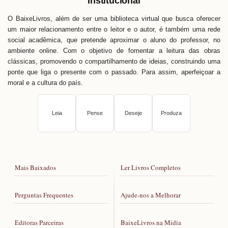
Institucional
O BaixeLivros, além de ser uma biblioteca virtual que busca oferecer
um maior relacionamento entre o leitor e o autor, é também uma rede
social acadêmica, que pretende aproximar o aluno do professor, no
ambiente online. Com o objetivo de fomentar a leitura das obras
clássicas, promovendo o compartilhamento de ideias, construindo uma
ponte que liga o presente com o passado. Para assim, aperfeiçoar a
moral e a cultura do país.
Leia
Pense
Deseje
Produza
Mais Baixados
Ler Livros Completos
Perguntas Frequentes
Ajude-nos a Melhorar
Editoras Parceiras
BaixeLivros na Mídia