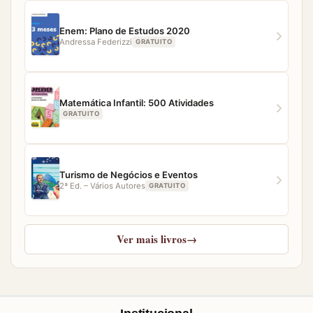
Enem: Plano de Estudos 2020
Andressa Federizzi
GRATUITO
Matemática Infantil: 500 Atividades
GRATUITO
Turismo de Negócios e Eventos
2ª Ed. – Vários Autores
GRATUITO
Ver mais livros
→