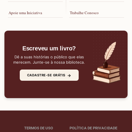
Apoie uma Iniciativa
Trabalhe Conosco
Escreveu um livro?
Dê a suas histórias o público que elas
merecem. Junte-se à nossa biblioteca.
→
CADASTRE-SE GRÁTIS
TERMOS DE USO
POLÍTICA DE PRIVACIDADE