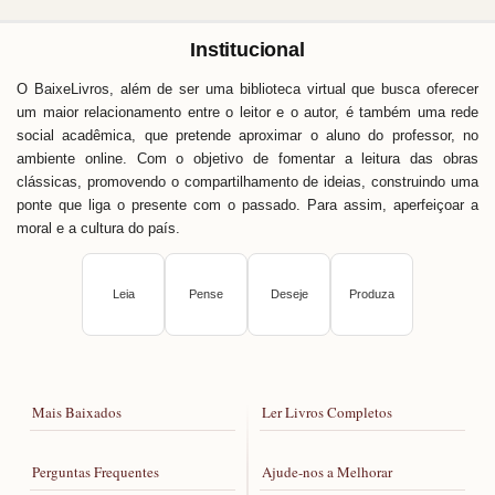
Institucional
O BaixeLivros, além de ser uma biblioteca virtual que busca oferecer
um maior relacionamento entre o leitor e o autor, é também uma rede
social acadêmica, que pretende aproximar o aluno do professor, no
ambiente online. Com o objetivo de fomentar a leitura das obras
clássicas, promovendo o compartilhamento de ideias, construindo uma
ponte que liga o presente com o passado. Para assim, aperfeiçoar a
moral e a cultura do país.
Leia
Pense
Deseje
Produza
Mais Baixados
Ler Livros Completos
Perguntas Frequentes
Ajude-nos a Melhorar