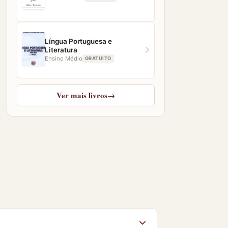
Língua Portuguesa e
Literatura
Ensino Médio
GRATUITO
Ver mais livros
→