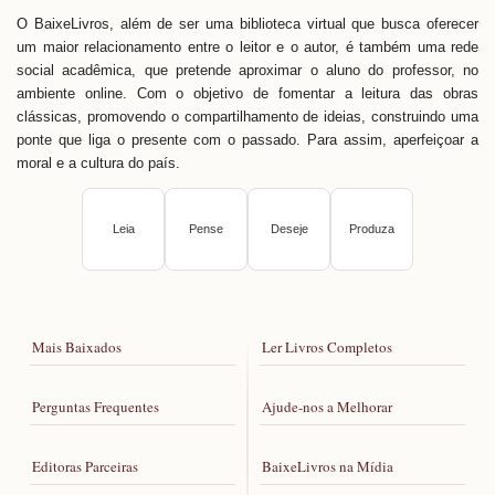
O BaixeLivros, além de ser uma biblioteca virtual que busca oferecer
um maior relacionamento entre o leitor e o autor, é também uma rede
social acadêmica, que pretende aproximar o aluno do professor, no
ambiente online. Com o objetivo de fomentar a leitura das obras
clássicas, promovendo o compartilhamento de ideias, construindo uma
ponte que liga o presente com o passado. Para assim, aperfeiçoar a
moral e a cultura do país.
Leia
Pense
Deseje
Produza
Mais Baixados
Ler Livros Completos
Perguntas Frequentes
Ajude-nos a Melhorar
Editoras Parceiras
BaixeLivros na Mídia