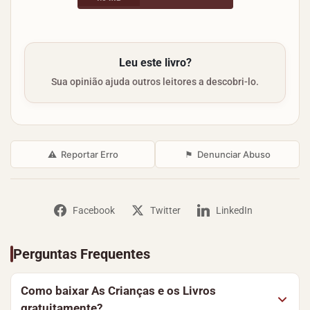
Leu este livro?
Sua opinião ajuda outros leitores a descobri-lo.
⚠
Reportar Erro
⚑
Denunciar Abuso
Facebook
Twitter
LinkedIn
Perguntas Frequentes
Como baixar As Crianças e os Livros
gratuitamente?