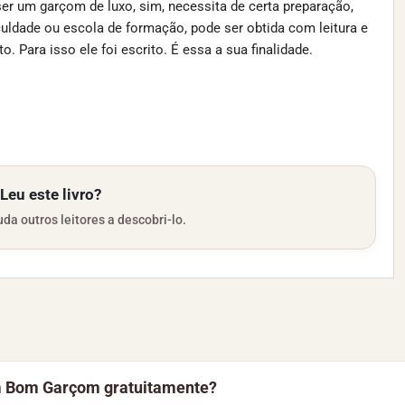
er um garçom de luxo, sim, necessita de certa preparação,
uldade ou escola de formação, pode ser obtida com leitura e
. Para isso ele foi escrito. É essa a sua finalidade.
Leu este livro?
da outros leitores a descobri-lo.
m Bom Garçom gratuitamente?