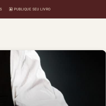
IS
PUBLIQUE SEU LIVRO