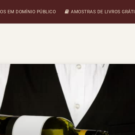
ROS EM DOMÍNIO PÚBLICO
AMOSTRAS DE LIVROS GRÁT