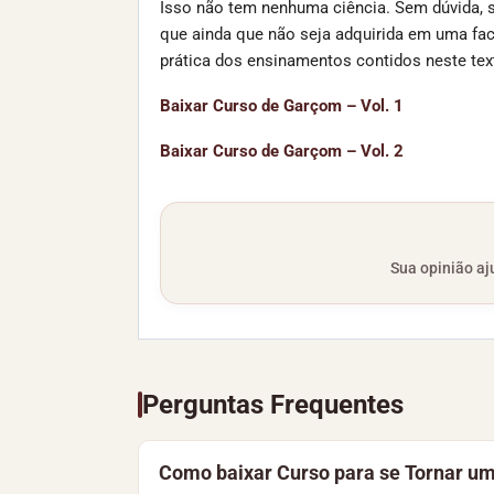
Isso não tem nenhuma ciência. Sem dúvida, s
que ainda que não seja adquirida em uma fac
prática dos ensinamentos contidos neste texto
Baixar Curso de Garçom – Vol. 1
Baixar Curso de Garçom – Vol. 2
Sua opinião aju
Perguntas Frequentes
Como baixar Curso para se Tornar u