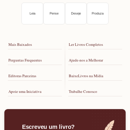
Leia
Pense
Deseje
Produza
Mais Baixados
Ler Livros Completos
Perguntas Frequentes
Ajude-nos a Melhorar
Editoras Parceiras
BaixeLivros na Mídia
Apoie uma Iniciativa
Trabalhe Conosco
Escreveu um livro?