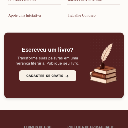
Apoie uma Iniciativa
Trabalhe Conosco
Escreveu um livro?
Transforme suas palavras em uma
herança literária. Publique seu livro.
→
CADASTRE-SE GRÁTIS
TERMOS DE USO
POLÍTICA DE PRIVACIDADE