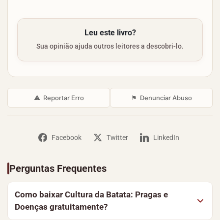
Leu este livro?
Sua opinião ajuda outros leitores a descobri-lo.
⚠
Reportar Erro
⚑
Denunciar Abuso
Facebook
Twitter
LinkedIn
Perguntas Frequentes
Como baixar Cultura da Batata: Pragas e
Doenças gratuitamente?