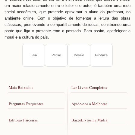
um maior relacionamento entre o leitor e o autor, é também uma rede
social acadêmica, que pretende aproximar o aluno do professor, no
ambiente online. Com o objetivo de fomentar a leitura das obras
clássicas, promovendo o compartilhamento de ideias, construindo uma
ponte que liga o presente com o passado. Para assim, aperfeiçoar a
moral e a cultura do país.
Leia
Pense
Deseje
Produza
Mais Baixados
Ler Livros Completos
Perguntas Frequentes
Ajude-nos a Melhorar
Editoras Parceiras
BaixeLivros na Mídia