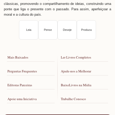
clássicas, promovendo o compartilhamento de ideias, construindo uma
ponte que liga o presente com o passado. Para assim, aperfeiçoar a
moral e a cultura do país.
Leia
Pense
Deseje
Produza
Mais Baixados
Ler Livros Completos
Perguntas Frequentes
Ajude-nos a Melhorar
Editoras Parceiras
BaixeLivros na Mídia
Apoie uma Iniciativa
Trabalhe Conosco