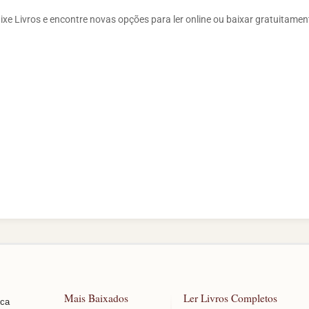
ixe Livros e encontre novas opções para ler online ou baixar gratuitamen
Mais Baixados
Ler Livros Completos
sca