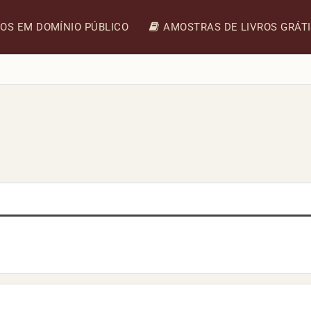
ROS EM DOMÍNIO PÚBLICO
AMOSTRAS DE LIVROS GRÁT