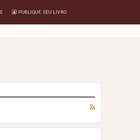
IS
PUBLIQUE SEU LIVRO