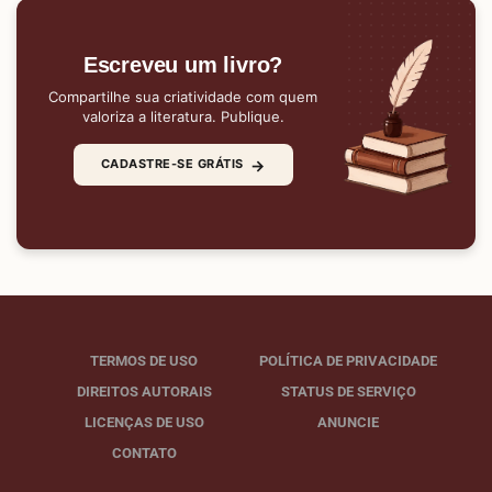
Escreveu um livro?
Compartilhe sua criatividade com quem
valoriza a literatura. Publique.
→
CADASTRE-SE GRÁTIS
TERMOS DE USO
POLÍTICA DE PRIVACIDADE
DIREITOS AUTORAIS
STATUS DE SERVIÇO
LICENÇAS DE USO
ANUNCIE
CONTATO