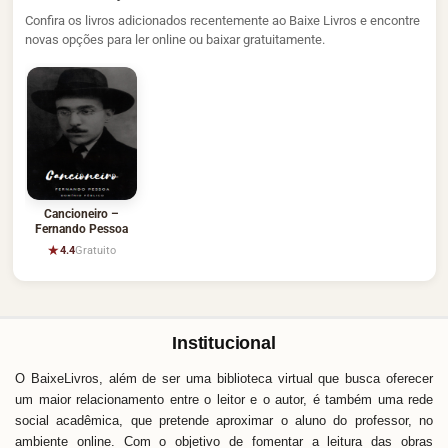
Confira os livros adicionados recentemente ao Baixe Livros e encontre
novas opções para ler online ou baixar gratuitamente.
Cancioneiro –
Fernando Pessoa
★
4.4
Gratuito
Institucional
O BaixeLivros, além de ser uma biblioteca virtual que busca oferecer
um maior relacionamento entre o leitor e o autor, é também uma rede
social acadêmica, que pretende aproximar o aluno do professor, no
ambiente online. Com o objetivo de fomentar a leitura das obras