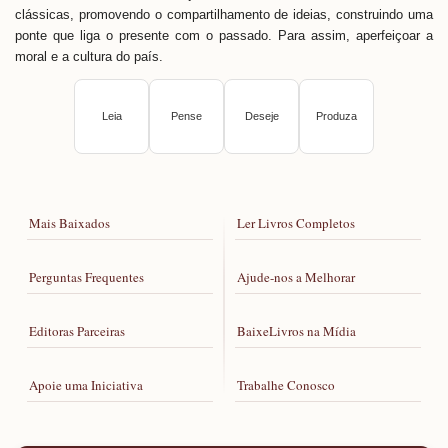
clássicas, promovendo o compartilhamento de ideias, construindo uma
ponte que liga o presente com o passado. Para assim, aperfeiçoar a
moral e a cultura do país.
Leia
Pense
Deseje
Produza
Mais Baixados
Ler Livros Completos
Perguntas Frequentes
Ajude-nos a Melhorar
Editoras Parceiras
BaixeLivros na Mídia
Apoie uma Iniciativa
Trabalhe Conosco