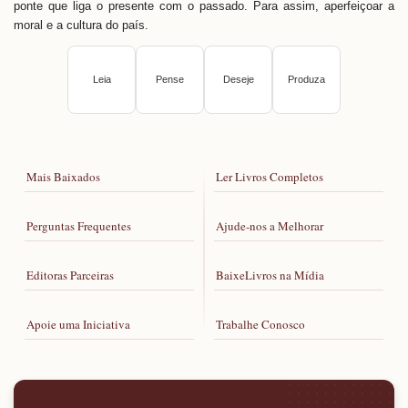
ponte que liga o presente com o passado. Para assim, aperfeiçoar a
moral e a cultura do país.
Leia
Pense
Deseje
Produza
Mais Baixados
Ler Livros Completos
Perguntas Frequentes
Ajude-nos a Melhorar
Editoras Parceiras
BaixeLivros na Mídia
Apoie uma Iniciativa
Trabalhe Conosco