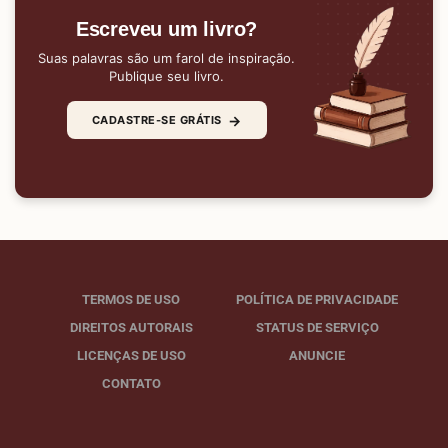
Escreveu um livro?
Suas palavras são um farol de inspiração.
Publique seu livro.
→
CADASTRE-SE GRÁTIS
TERMOS DE USO
POLÍTICA DE PRIVACIDADE
DIREITOS AUTORAIS
STATUS DE SERVIÇO
LICENÇAS DE USO
ANUNCIE
CONTATO