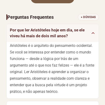
Perguntas Frequentes
+ DÚVIDAS
Por que ler Aristóteles hoje em dia, se ele
viveu há mais de dois mil anos?
Aristóteles é o arquiteto do pensamento ocidental.
Se você se interessa por entender como o mundo
funciona — desde a lógica por trás de um
argumento até o que nos faz felizes — ele é a fonte
original. Ler Aristóteles é aprender a organizar o
pensamento, observar a realidade com clareza e
entender que a busca pela virtude é um projeto
prático, e não apenas teórico.