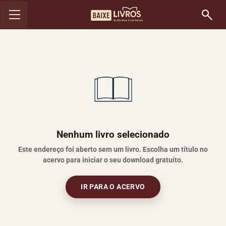
Nenhum livro selecionado
Este endereço foi aberto sem um livro. Escolha um título no
acervo para iniciar o seu download gratuito.
IR PARA O ACERVO