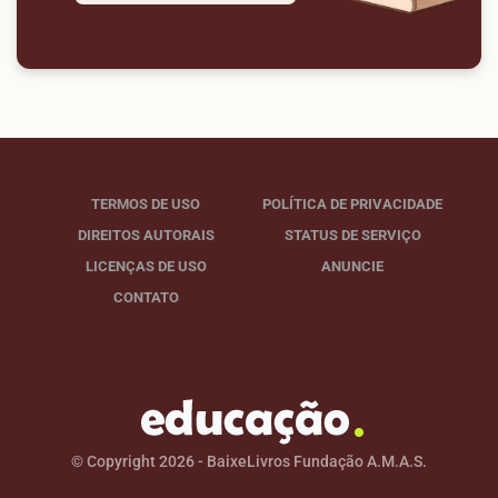
TERMOS DE USO
POLÍTICA DE PRIVACIDADE
DIREITOS AUTORAIS
STATUS DE SERVIÇO
LICENÇAS DE USO
ANUNCIE
CONTATO
© Copyright 2026 - BaixeLivros Fundação A.M.A.S.