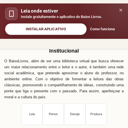
×
Leia onde estiver
Instale gratuitamente o aplicativo do Baixe Livros.
INSTALAR APLICATIVO
Como funciona
Institucional
O BaixeLivros, além de ser uma biblioteca virtual que busca oferecer
um maior relacionamento entre o leitor e o autor, é também uma rede
social acadêmica, que pretende aproximar o aluno do professor, no
ambiente online. Com o objetivo de fomentar a leitura das obras
clássicas, promovendo o compartilhamento de ideias, construindo uma
ponte que liga o presente com o passado. Para assim, aperfeiçoar a
moral e a cultura do país.
Leia
Pense
Deseje
Produza