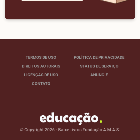
TERMOS DE USO
POLÍTICA DE PRIVACIDADE
DIREITOS AUTORAIS
STATUS DE SERVIÇO
LICENÇAS DE USO
ANUNCIE
CONTATO
© Copyright 2026 - BaixeLivros Fundação A.M.A.S.