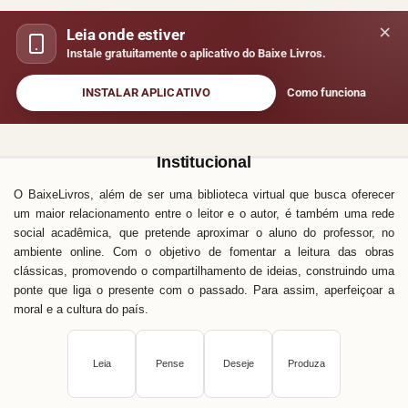
×
Leia onde estiver
Instale gratuitamente o aplicativo do Baixe Livros.
INSTALAR APLICATIVO
Como funciona
Institucional
O BaixeLivros, além de ser uma biblioteca virtual que busca oferecer
um maior relacionamento entre o leitor e o autor, é também uma rede
social acadêmica, que pretende aproximar o aluno do professor, no
ambiente online. Com o objetivo de fomentar a leitura das obras
clássicas, promovendo o compartilhamento de ideias, construindo uma
ponte que liga o presente com o passado. Para assim, aperfeiçoar a
moral e a cultura do país.
Leia
Pense
Deseje
Produza