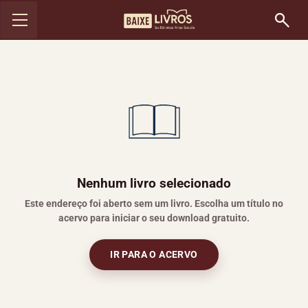
Nenhum livro selecionado
Este endereço foi aberto sem um livro. Escolha um título no
acervo para iniciar o seu download gratuito.
IR PARA O ACERVO