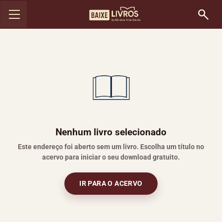
Nenhum livro selecionado
Este endereço foi aberto sem um livro. Escolha um título no
acervo para iniciar o seu download gratuito.
IR PARA O ACERVO