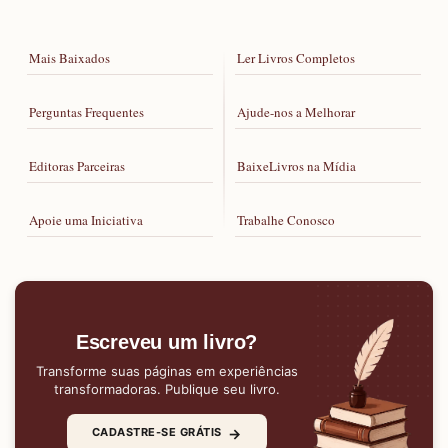
Mais Baixados
Ler Livros Completos
Perguntas Frequentes
Ajude-nos a Melhorar
Editoras Parceiras
BaixeLivros na Mídia
Apoie uma Iniciativa
Trabalhe Conosco
Escreveu um livro?
Transforme suas páginas em experiências
transformadoras. Publique seu livro.
→
CADASTRE-SE GRÁTIS