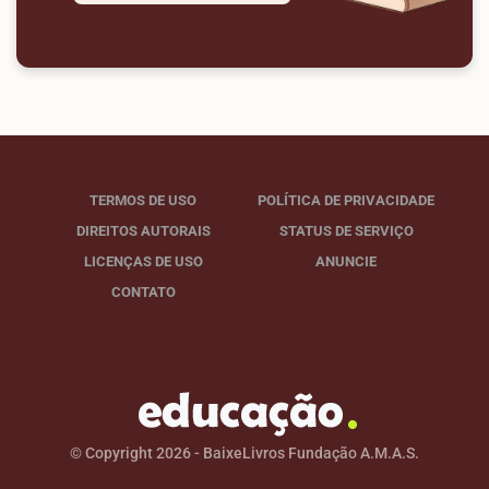
TERMOS DE USO
POLÍTICA DE PRIVACIDADE
DIREITOS AUTORAIS
STATUS DE SERVIÇO
LICENÇAS DE USO
ANUNCIE
CONTATO
© Copyright 2026 - BaixeLivros Fundação A.M.A.S.