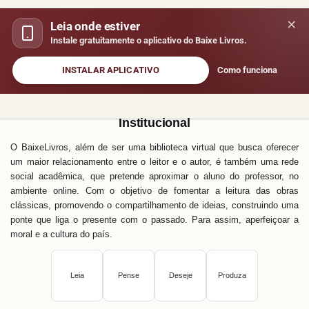
×
Leia onde estiver
Instale gratuitamente o aplicativo do Baixe Livros.
INSTALAR APLICATIVO
Como funciona
Institucional
O BaixeLivros, além de ser uma biblioteca virtual que busca oferecer
um maior relacionamento entre o leitor e o autor, é também uma rede
social acadêmica, que pretende aproximar o aluno do professor, no
ambiente online. Com o objetivo de fomentar a leitura das obras
clássicas, promovendo o compartilhamento de ideias, construindo uma
ponte que liga o presente com o passado. Para assim, aperfeiçoar a
moral e a cultura do país.
Leia
Pense
Deseje
Produza