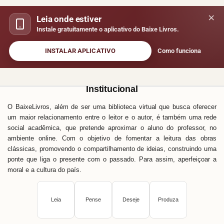
×
Leia onde estiver
Instale gratuitamente o aplicativo do Baixe Livros.
INSTALAR APLICATIVO
Como funciona
Institucional
O BaixeLivros, além de ser uma biblioteca virtual que busca oferecer
um maior relacionamento entre o leitor e o autor, é também uma rede
social acadêmica, que pretende aproximar o aluno do professor, no
ambiente online. Com o objetivo de fomentar a leitura das obras
clássicas, promovendo o compartilhamento de ideias, construindo uma
ponte que liga o presente com o passado. Para assim, aperfeiçoar a
moral e a cultura do país.
Leia
Pense
Deseje
Produza