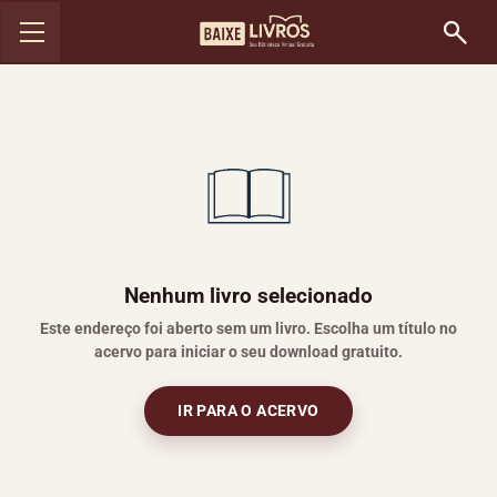
Nenhum livro selecionado
Este endereço foi aberto sem um livro. Escolha um título no
acervo para iniciar o seu download gratuito.
IR PARA O ACERVO