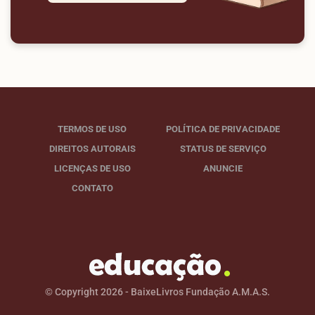
TERMOS DE USO
POLÍTICA DE PRIVACIDADE
DIREITOS AUTORAIS
STATUS DE SERVIÇO
LICENÇAS DE USO
ANUNCIE
CONTATO
© Copyright 2026 - BaixeLivros Fundação A.M.A.S.