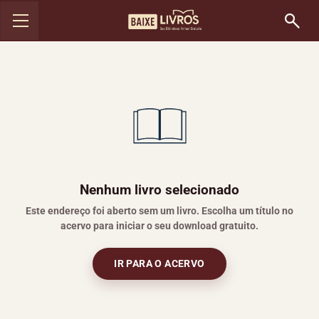
Nenhum livro selecionado
Este endereço foi aberto sem um livro. Escolha um título no
acervo para iniciar o seu download gratuito.
IR PARA O ACERVO