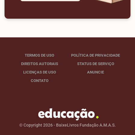
TERMOS DE USO
POLÍTICA DE PRIVACIDADE
DIREITOS AUTORAIS
STATUS DE SERVIÇO
LICENÇAS DE USO
ANUNCIE
CONTATO
© Copyright 2026 - BaixeLivros Fundação A.M.A.S.