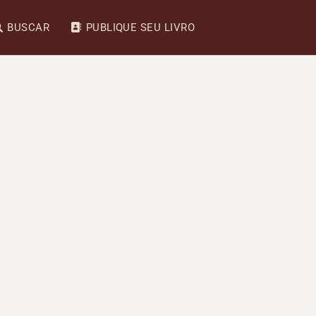
BUSCAR
PUBLIQUE SEU LIVRO