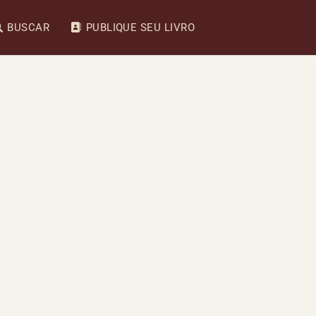
BUSCAR
PUBLIQUE SEU LIVRO