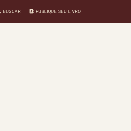
BUSCAR
PUBLIQUE SEU LIVRO