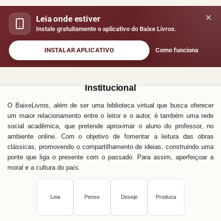
×
Leia onde estiver
Instale gratuitamente o aplicativo do Baixe Livros.
INSTALAR APLICATIVO
Como funciona
Institucional
O BaixeLivros, além de ser uma biblioteca virtual que busca oferecer
um maior relacionamento entre o leitor e o autor, é também uma rede
social acadêmica, que pretende aproximar o aluno do professor, no
ambiente online. Com o objetivo de fomentar a leitura das obras
clássicas, promovendo o compartilhamento de ideias, construindo uma
ponte que liga o presente com o passado. Para assim, aperfeiçoar a
moral e a cultura do país.
Leia
Pense
Deseje
Produza