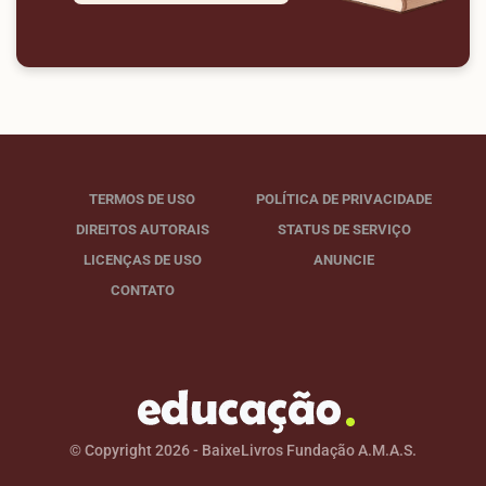
TERMOS DE USO
POLÍTICA DE PRIVACIDADE
DIREITOS AUTORAIS
STATUS DE SERVIÇO
LICENÇAS DE USO
ANUNCIE
CONTATO
© Copyright 2026 - BaixeLivros Fundação A.M.A.S.