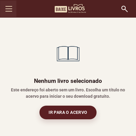
Nenhum livro selecionado
Este endereço foi aberto sem um livro. Escolha um título no
acervo para iniciar o seu download gratuito.
IR PARA O ACERVO