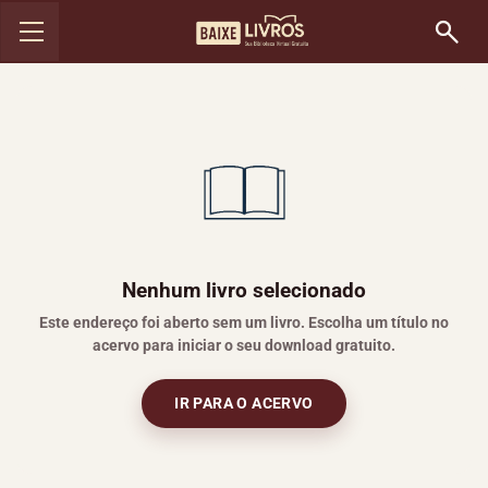
Nenhum livro selecionado
Este endereço foi aberto sem um livro. Escolha um título no
acervo para iniciar o seu download gratuito.
IR PARA O ACERVO