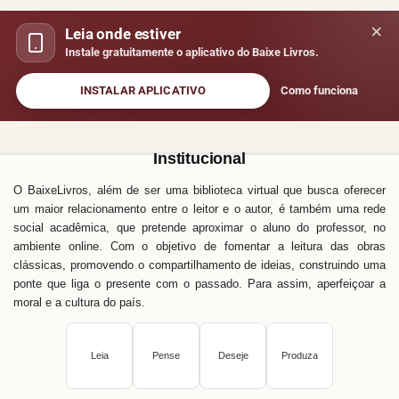
×
Leia onde estiver
Instale gratuitamente o aplicativo do Baixe Livros.
INSTALAR APLICATIVO
Como funciona
Institucional
O BaixeLivros, além de ser uma biblioteca virtual que busca oferecer
um maior relacionamento entre o leitor e o autor, é também uma rede
social acadêmica, que pretende aproximar o aluno do professor, no
ambiente online. Com o objetivo de fomentar a leitura das obras
clássicas, promovendo o compartilhamento de ideias, construindo uma
ponte que liga o presente com o passado. Para assim, aperfeiçoar a
moral e a cultura do país.
Leia
Pense
Deseje
Produza