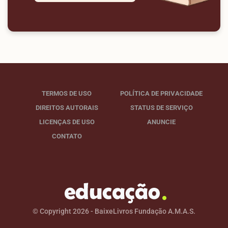
TERMOS DE USO
POLÍTICA DE PRIVACIDADE
DIREITOS AUTORAIS
STATUS DE SERVIÇO
LICENÇAS DE USO
ANUNCIE
CONTATO
© Copyright 2026 - BaixeLivros Fundação A.M.A.S.